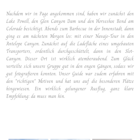
Nachdem wir in Page angekommen sind, haben wir zunächst den
Lake Powell, den Glen Canyon Dam und den Horseshoe Bend am
Colorado besichtigt. Abends zum Barbecue in der Innenstadt, dann
ging es am nächsten Morgen los: mit einer Navajo-Tour in den
Antelope Canyon. Zunächst auf die Ladefläche eines umgebauten
Transporters, ordentlich durchgeschüttelt, dann in den Slot-
Canyon. Dieser Ort ist wirklich atemberaubend. Zum Glück
verteilte sich unsere Gruppe gut in den engen Gängen, sodass wir
gut fotografieren konnten. Unser Guide war zudem erfahren mit
den "richtigen" Motiven und hat uns auf die besonderen Plätze
hingewiesen. Ein wirklich gelungener Ausflug, ganz klare
Empfehlung: da muss man hin.